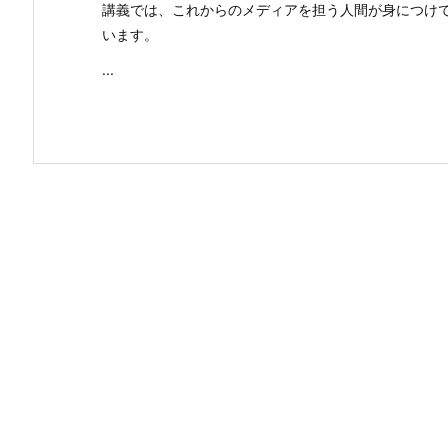
講義では、これからのメディアを担う人間が身につけ
います。
...