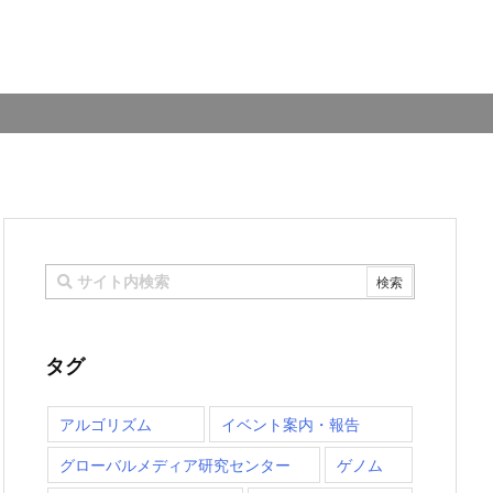
タグ
アルゴリズム
イベント案内・報告
グローバルメディア研究センター
ゲノム