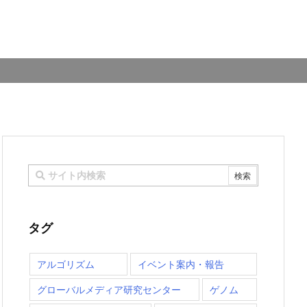
タグ
アルゴリズム
イベント案内・報告
グローバルメディア研究センター
ゲノム