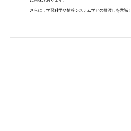
さらに，学習科学や情報システム学との橋渡しを意識しな