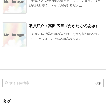
研究内容 公理的集合論を専門にしています。19世
紀の終わり頃、ドイツの数学者カン ...
教員紹介：高田 広章（たかだ ひろあき）
研究内容 機器に組み込まれてそれを制御するコン
ピュータシステムである組込みシステ ...
タグ