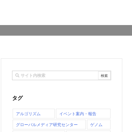
タグ
アルゴリズム
イベント案内・報告
グローバルメディア研究センター
ゲノム