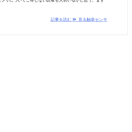
記事を読む
見る触覚センサ