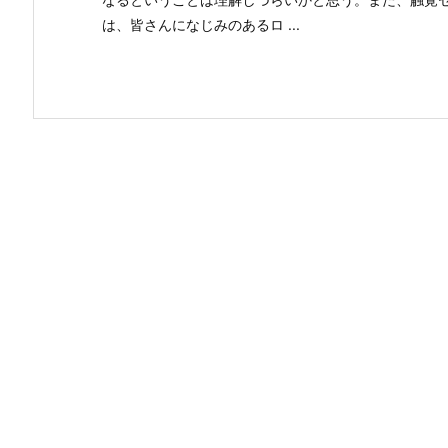
は、皆さんになじみのあるロ ...