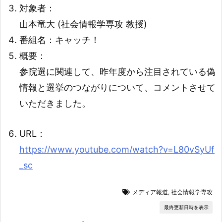
対象者：
山本竜大 (社会情報学専攻 教授)
番組名：キャッチ！
概要：
参院選に関連して、昨年度から注目されている偽
情報と選挙のつながりについて、コメントさせて
いただきました。
URL：
https://www.youtube.com/watch?v=L80vSyUf
_sc
メディア報道
,
社会情報学専攻
最終更新日時を表示