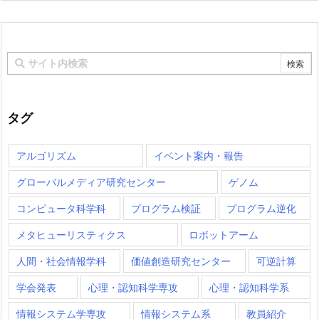
タグ
アルゴリズム
イベント案内・報告
グローバルメディア研究センター
ゲノム
コンピュータ科学科
プログラム検証
プログラム逆化
メタヒューリスティクス
ロボットアーム
人間・社会情報学科
価値創造研究センター
可逆計算
学会発表
心理・認知科学専攻
心理・認知科学系
情報システム学専攻
情報システム系
教員紹介