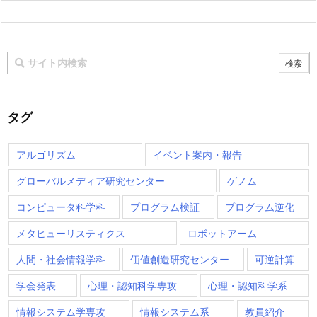
タグ
アルゴリズム
イベント案内・報告
グローバルメディア研究センター
ゲノム
コンピュータ科学科
プログラム検証
プログラム逆化
メタヒューリスティクス
ロボットアーム
人間・社会情報学科
価値創造研究センター
可逆計算
学会発表
心理・認知科学専攻
心理・認知科学系
情報システム学専攻
情報システム系
教員紹介