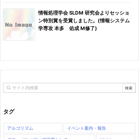
情報処理学会 SLDM 研究会よりセッショ
ン特別賞を受賞しました。(情報システム
学専攻 本多 佑成 M修了)
タグ
アルゴリズム
イベント案内・報告