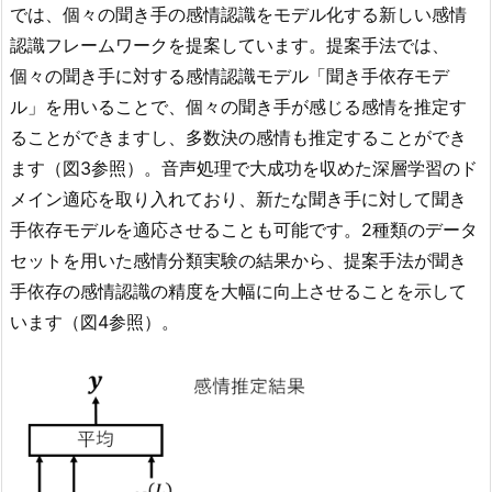
では、個々の聞き手の感情認識をモデル化する新しい感情
認識フレームワークを提案しています。提案手法では、
個々の聞き手に対する感情認識モデル「聞き手依存モデ
ル」を用いることで、個々の聞き手が感じる感情を推定す
ることができますし、多数決の感情も推定することができ
ます（図3参照）。音声処理で大成功を収めた深層学習のド
メイン適応を取り入れており、新たな聞き手に対して聞き
手依存モデルを適応させることも可能です。2種類のデータ
セットを用いた感情分類実験の結果から、提案手法が聞き
手依存の感情認識の精度を大幅に向上させることを示して
います（図4参照）。