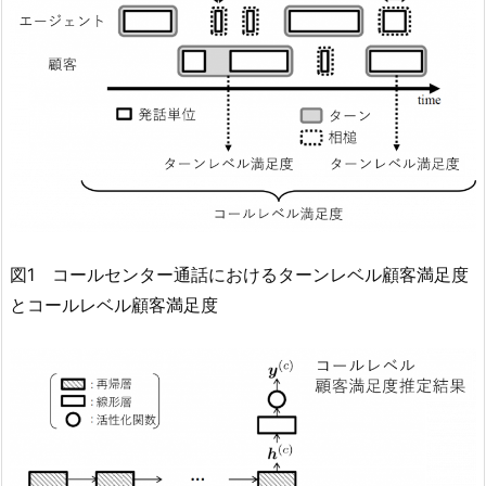
図1 コールセンター通話におけるターンレベル顧客満足度
とコールレベル顧客満足度