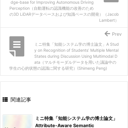
dge-base for Improving Autonomous Driving
Perception（自動運転の認識機能の改善のため
の3D LiDARデータベースおよび知識ベースの開発）（Jacob
Lambert）
Prev
ミニ特集「知能システム学の博士論文」A Stud
y on Recognition of Students’ Multiple Mental
States during Discussion Using Multimodal D
ata（マルチモーダルデータを用いた議論中の
学生の心的状態の認識に関する研究）(Shimeng Peng)
関連記事
ミニ特集「知能システム学の博士論文」
Attribute-Aware Semantic