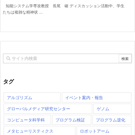
知能システム学専攻教授 長尾 確 ディスカッション活動中、学生
たちは複雑な精神状 ...
タグ
アルゴリズム
イベント案内・報告
グローバルメディア研究センター
ゲノム
コンピュータ科学科
プログラム検証
プログラム逆化
メタヒューリスティクス
ロボットアーム