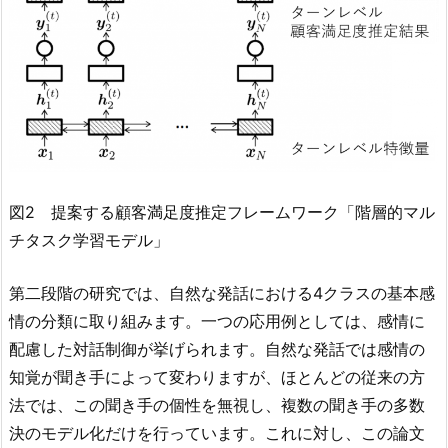
図2 提案する顧客満足度推定フレームワーク「階層的マル
チタスク学習モデル」
第二段階の研究では、自然な発話における4クラスの基本感
情の分類に取り組みます。一つの応用例としては、感情に
配慮した対話制御が挙げられます。自然な発話では感情の
知覚が聞き手によって変わりますが、ほとんどの従来の方
法では、この聞き手の個性を無視し、複数の聞き手の多数
決のモデル化だけを行っています。これに対し、この論文