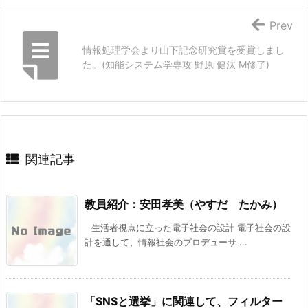
Prev
情報処理学会より山下記念研究賞を受賞しまし
た。(知能システム学専攻 野原 健汰 M修了)
関連記事
教員紹介：安田孝美（やすだ たかみ）
生活者視点に立った電子社会の設計 電子社会の設
計を通して、情報社会のプロデューサ ...
「SNSと選挙」に関連して、フィルター