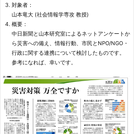
対象者：
山本竜大 (社会情報学専攻 教授)
概要：
中日新聞と山本研究室によるネットアンケートか
ら災害への備え、情報行動、市民とNPO/NGO・
行政に関する連携について検討したものです。
参考になれば、幸いです。