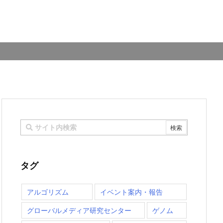
タグ
アルゴリズム
イベント案内・報告
グローバルメディア研究センター
ゲノム