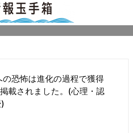
ビへの恐怖は進化の過程で獲得
掲載されました。(心理・認
)