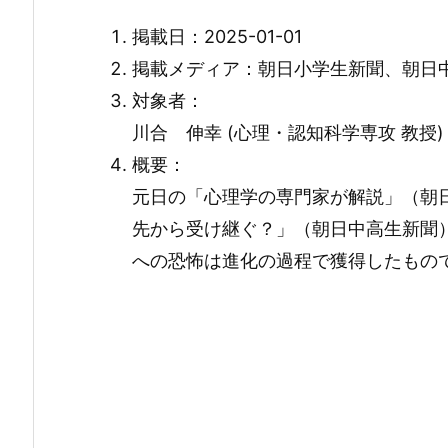
掲載日：2025-01-01
掲載メディア：朝日小学生新聞、朝日
対象者：
川合 伸幸 (心理・認知科学専攻 教授)
概要：
元日の「心理学の専門家が解説」（朝
先から受け継ぐ？」（朝日中高生新聞）
への恐怖は進化の過程で獲得したもの