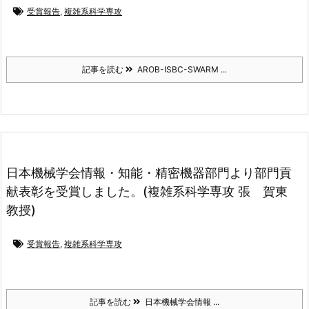
受賞報告
,
複雑系科学専攻
記事を読む
AROB-ISBC-SWARM ...
日本機械学会情報・知能・精密機器部門より部門貢
献表彰を受賞しました。(複雑系科学専攻 張 賀東
教授)
受賞報告
,
複雑系科学専攻
記事を読む
日本機械学会情報 ...