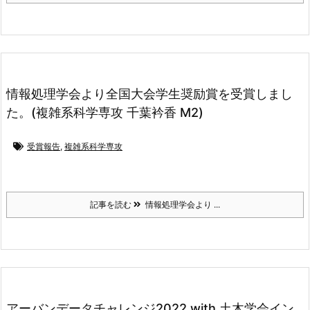
情報処理学会より全国大会学生奨励賞を受賞しまし
た。(複雑系科学専攻 千葉衿香 M2)
受賞報告
,
複雑系科学専攻
記事を読む
情報処理学会より ...
アーバンデータチャレンジ2022 with 土木学会イン