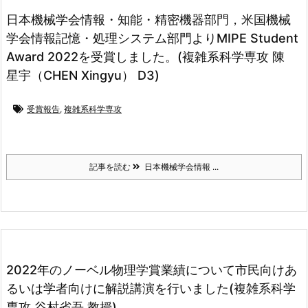
日本機械学会情報・知能・精密機器部門，米国機械
学会情報記憶・処理システム部門よりMIPE Student
Award 2022を受賞しました。(複雑系科学専攻 陳
星宇（CHEN Xingyu） D3)
受賞報告
,
複雑系科学専攻
記事を読む
日本機械学会情報 ...
2022年のノーベル物理学賞業績について市民向けあ
るいは学者向けに解説講演を行いました(複雑系科学
専攻 谷村省吾 教授)