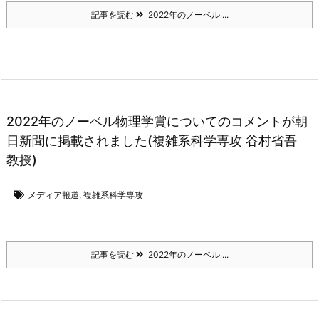
記事を読む
2022年のノーベル ...
2022年のノーベル物理学賞についてのコメントが朝
日新聞に掲載されました(複雑系科学専攻 谷村省吾
教授)
メディア報道
,
複雑系科学専攻
記事を読む
2022年のノーベル ...