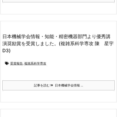
日本機械学会情報・知能・精密機器部門より優秀講
演奨励賞を受賞しました。(複雑系科学専攻 陳 星宇
D3)
受賞報告
,
複雑系科学専攻
記事を読む
日本機械学会情報 ...