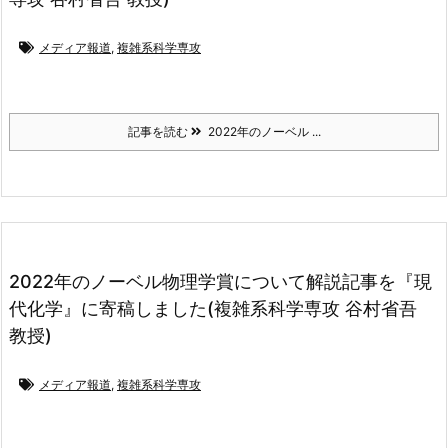
メディア報道
,
複雑系科学専攻
記事を読む
2022年のノーベル ...
2022年のノーベル物理学賞について解説記事を『現
代化学』に寄稿しました(複雑系科学専攻 谷村省吾
教授)
メディア報道
,
複雑系科学専攻