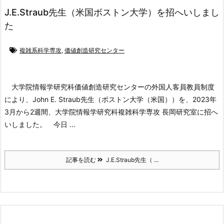
J.E.Straub先生（米国ボストン大学）を招へいしまし
た
複雑系科学専攻
,
価値創造研究センター
大学院情報学研究科価値創造研究センターの外国人客員教員制度
により、John E. Straub先生（ボストン大学（米国））を、2023年
3月から2週間、大学院情報学研究科複雑科学専攻 長岡研究室に招へ
いしました。
今日 ...
記事を読む
J.E.Straub先生（ ...