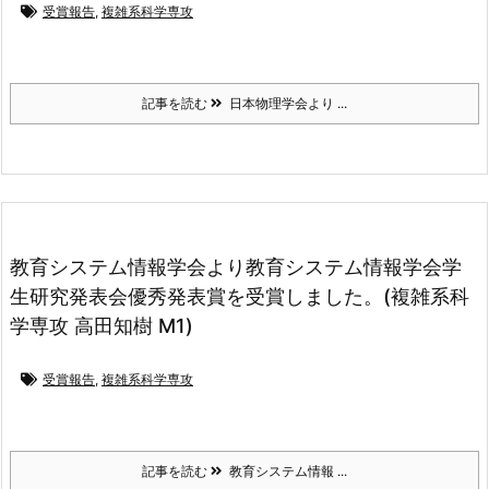
受賞報告
,
複雑系科学専攻
記事を読む
日本物理学会より ...
教育システム情報学会より教育システム情報学会学
生研究発表会優秀発表賞を受賞しました。(複雑系科
学専攻 高田知樹 M1)
受賞報告
,
複雑系科学専攻
記事を読む
教育システム情報 ...