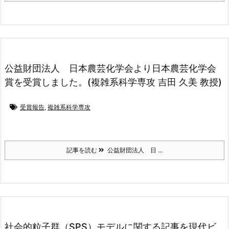
公益財団法人 日本農芸化学会より日本農芸化学会
賞を受賞しました。(複雑系科学専攻 吉田 久美 教授)
受賞報告
,
複雑系科学専攻
記事を読む
公益財団法人 日 ...
社会的粒子群（SPS）モデルに関する記事を現代ビ