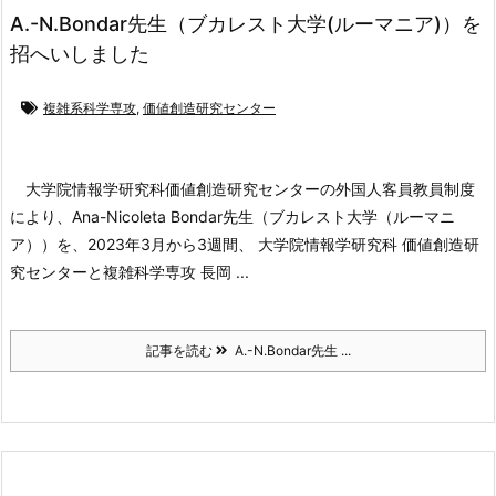
A.-N.Bondar先生（ブカレスト大学(ルーマニア)）を
招へいしました
複雑系科学専攻
,
価値創造研究センター
大学院情報学研究科価値創造研究センターの外国人客員教員制度
により、Ana-Nicoleta Bondar先生（ブカレスト大学（ルーマニ
ア））を、2023年3月から3週間、 大学院情報学研究科 価値創造研
究センターと複雑科学専攻 長岡 ...
記事を読む
A.-N.Bondar先生 ...