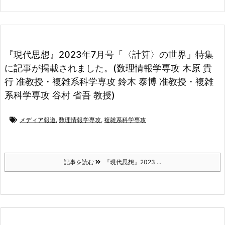
『現代思想』2023年7月号「〈計算〉の世界」特集
に記事が掲載されました。(数理情報学専攻 木原 貴
行 准教授・複雑系科学専攻 鈴木 泰博 准教授・複雑
系科学専攻 谷村 省吾 教授)
メディア報道
,
数理情報学専攻
,
複雑系科学専攻
記事を読む
『現代思想』2023 ...