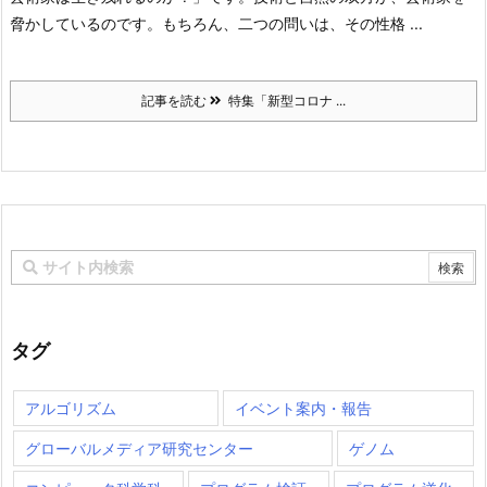
脅かしているのです。もちろん、二つの問いは、その性格 ...
記事を読む
特集「新型コロナ ...
タグ
アルゴリズム
イベント案内・報告
グローバルメディア研究センター
ゲノム