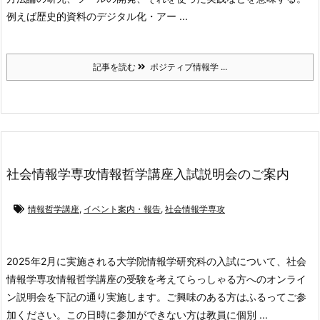
例えば歴史的資料のデジタル化・アー ...
記事を読む
ポジティブ情報学 ...
社会情報学専攻情報哲学講座入試説明会のご案内
情報哲学講座
,
イベント案内・報告
,
社会情報学専攻
2025年2月に実施される大学院情報学研究科の入試について、社会
情報学専攻情報哲学講座の受験を考えてらっしゃる方へのオンライ
ン説明会を下記の通り実施します。ご興味のある方はふるってご参
加ください。この日時に参加ができない方は教員に個別 ...