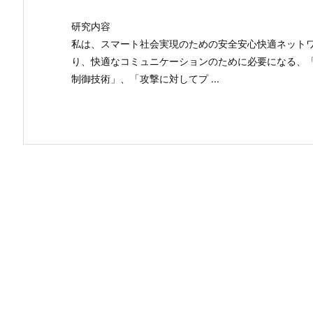
研究内容
私は、スマート社会実現のための安全安心快適ネット
り、快適なコミュニケーションのために必要になる、
制御技術」、「攻撃に対してプ ...