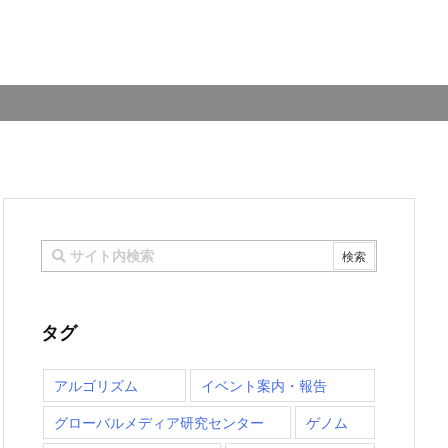
タグ
アルゴリズム
イベント案内・報告
グローバルメディア研究センター
ゲノム