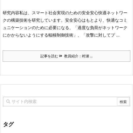
研究内容
私は、スマート社会実現のための安全安心快適ネットワー
クの構築技術を研究しています。安全安心はもとより、快適なコミ
ュニケーションのために必要になる、「過度な負荷がネットワーク
にかからないようにする輻輳制御技術」、「攻撃に対してプ ...
記事を読む
教員紹介：村瀬 ...
タグ