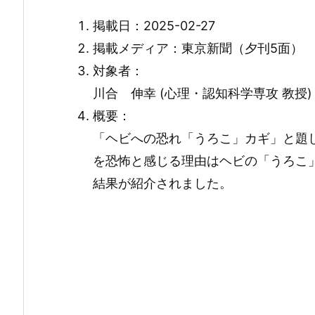
掲載日：2025-02-27
掲載メディア：東京新聞（夕刊5面）
対象者：
川合 伸幸 (心理・認知科学専攻 教授)
概要：
「ヘビへの恐れ「うろこ」カギ」と題
を恐怖と感じる理由はヘビの「うろこ
結果が紹介されました。