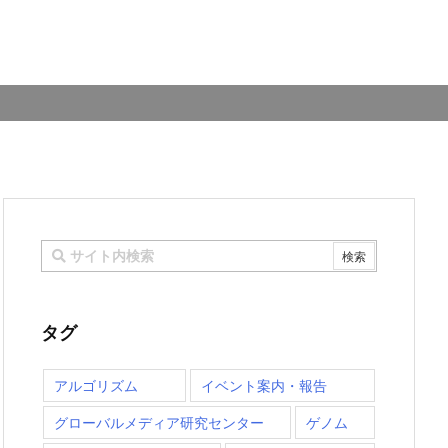
タグ
アルゴリズム
イベント案内・報告
グローバルメディア研究センター
ゲノム