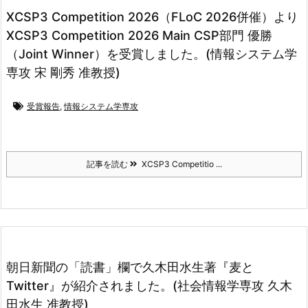
XCSP3 Competition 2026（FLoC 2026併催）より
XCSP3 Competition 2026 Main CSP部門 優勝
（Joint Winner）を受賞しました。(情報システム学
専攻 宋 剛秀 准教授)
受賞報告
,
情報システム学専攻
記事を読む
XCSP3 Competitio ...
朝日新聞の「読書」欄で久木田水生著『麦と
Twitter』が紹介されました。(社会情報学専攻 久木
田水生 准教授)