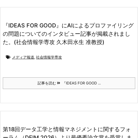
『IDEAS FOR GOOD』にAIによるプロファイリング
の問題についてのインタビュー記事が掲載されまし
た。(社会情報学専攻 久木田水生 准教授)
メディア報道
,
社会情報学専攻
記事を読む
『IDEAS FOR GOOD ...
第18回データ工学と情報マネジメントに関するフォ
ーラム（DEIM 2026）より最優秀論文賞を受賞しま