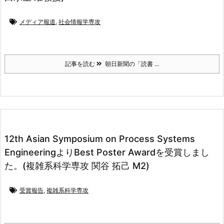
メディア報道
,
社会情報学専攻
記事を読む
朝日新聞の「読書 ...
12th Asian Symposium on Process Systems
EngineeringよりBest Poster Awardを受賞しまし
た。(複雑系科学専攻 関谷 拓己 M2)
受賞報告
,
複雑系科学専攻