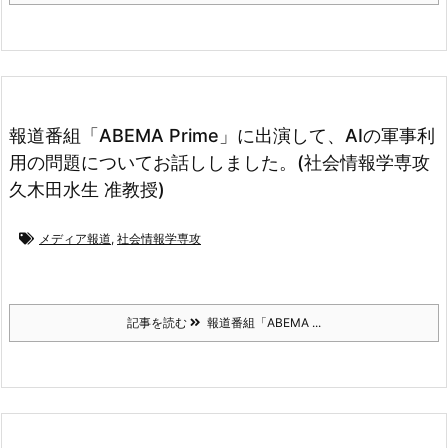
報道番組「ABEMA Prime」に出演して、AIの軍事利
用の問題についてお話ししました。(社会情報学専攻
久木田水生 准教授)
メディア報道
,
社会情報学専攻
記事を読む
報道番組「ABEMA ...