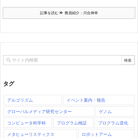
記事を読む
教員紹介：川合伸幸
タグ
アルゴリズム
イベント案内・報告
グローバルメディア研究センター
ゲノム
コンピュータ科学科
プログラム検証
プログラム逆化
メタヒューリスティクス
ロボットアーム