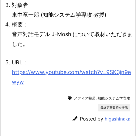
対象者：
東中竜一郎 (知能システム学専攻 教授)
概要：
音声対話モデル J-Moshiについて取材いただきま
した。
URL：
https://www.youtube.com/watch?v=9SK3jn9e
wyw
メディア報道
,
知能システム学専攻
最終更新日時を表示
Posted by
higashinaka