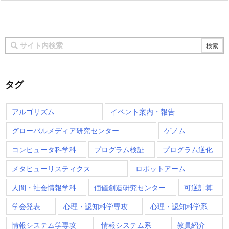
タグ
アルゴリズム
イベント案内・報告
グローバルメディア研究センター
ゲノム
コンピュータ科学科
プログラム検証
プログラム逆化
メタヒューリスティクス
ロボットアーム
人間・社会情報学科
価値創造研究センター
可逆計算
学会発表
心理・認知科学専攻
心理・認知科学系
情報システム学専攻
情報システム系
教員紹介