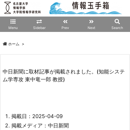
Menu
Sidebar
Prev
Next
Search
ホーム
>
中日新聞に取材記事が掲載されました。(知能システ
ム学専攻 東中竜一郎 教授)
掲載日：2025-04-09
掲載メディア：中日新聞