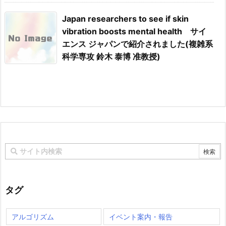
Japan researchers to see if skin
vibration boosts mental health サイ
エンス ジャパンで紹介されました(複雑系
科学専攻 鈴木 泰博 准教授)
タグ
アルゴリズム
イベント案内・報告