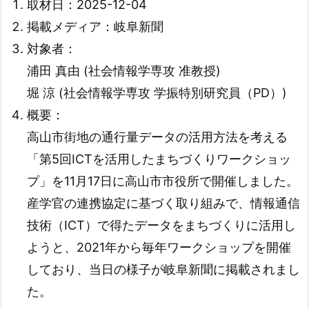
取材日：2025-12-04
掲載メディア：岐阜新聞
対象者：
浦田 真由 (社会情報学専攻 准教授)
堀 涼 (社会情報学専攻 学振特別研究員（PD）)
概要：
高山市街地の通行量データの活用方法を考える
「第5回ICTを活用したまちづくりワークショッ
プ」を11月17日に高山市市役所で開催しました。
産学官の連携協定に基づく取り組みで、情報通信
技術（ICT）で得たデータをまちづくりに活用し
ようと、2021年から毎年ワークショップを開催
しており、当日の様子が岐阜新聞に掲載されまし
た。