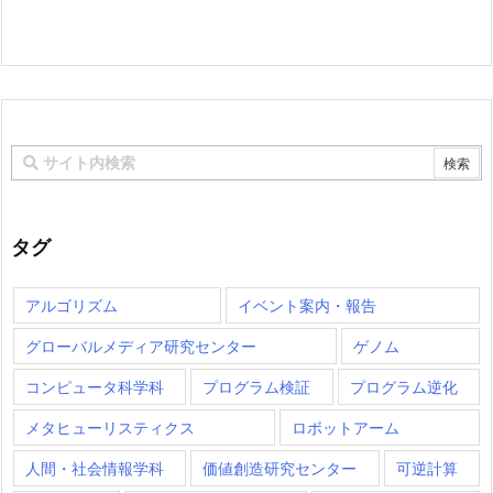
タグ
アルゴリズム
イベント案内・報告
グローバルメディア研究センター
ゲノム
コンピュータ科学科
プログラム検証
プログラム逆化
メタヒューリスティクス
ロボットアーム
人間・社会情報学科
価値創造研究センター
可逆計算