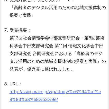
『高齢者のデジタル活用のための地域支援体制の
提案と実践』
受賞概要：
第13回社会情報学会中部支部研究会・第8回芸術
科学会中部支部研究会 第11回 情報文化学会中部
支部研究会 合同研究会における『高齢者のデジ
タル活用のための地域支援体制の提案と実践』の
発表が，優秀賞に選ばれました。
URL：
http://ssicj.main.jp/wp/study/%e6%94%af%e
9%83%a8%e8%b3%9e/