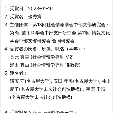
受賞日：2023-01-16
受賞名：優秀賞
主催団体：第13回社会情報学会中部支部研究会・
第8回芸術科学会中部支部研究会 第11回 情報文化
学会中部支部研究会 合同研究会
受賞者の氏名、所属、職名（学年）：
長元 真実 (社会情報学専攻 M2)
浦田 真由 (社会情報学専攻 准教授)
連名者：
遠藤 守(名古屋大学), 安田 孝美(名古屋大学), 井上
愛子(名古屋大学未来社会創造機構)，宇野 千晴
(名古屋大学未来社会創造機構)
受賞対象となった研究のテーマ：