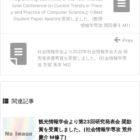
ional Conference on Current Trends in Theor
y and Practice of Computer ScienceよりBest
Student Paper Awardを受賞しました。(数理
情報学専攻 岡田優斗 M1)
Prev
社会情報学会より2022年社会情報学会大会 研
究発表優秀賞を受賞しました。(社会情報学専
攻 芳賀 美幸 M2)
関連記事
観光情報学会より第23回研究発表会 奨励
賞を受賞しました。(社会情報学専攻 荒井
慶介 M修了)