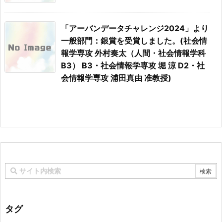
「アーバンデータチャレンジ2024」より
一般部門：銀賞を受賞しました。(社会情
報学専攻 外村奏太（人間・社会情報学科
B3） B3・社会情報学専攻 堀 涼 D2・社
会情報学専攻 浦田真由 准教授)
タグ