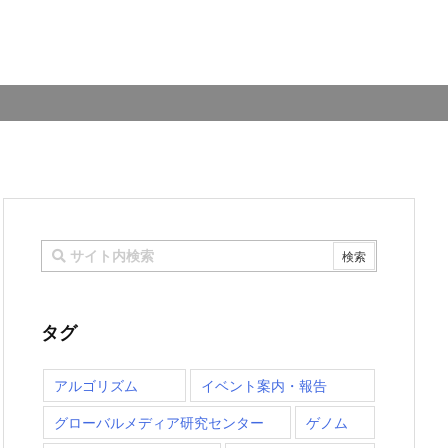
タグ
アルゴリズム
イベント案内・報告
グローバルメディア研究センター
ゲノム