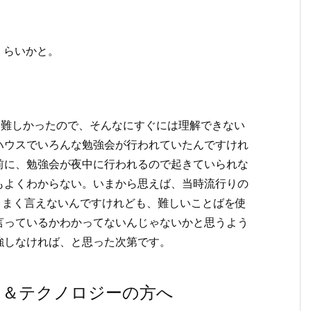
くらいかと。
）難しかったので、そんなにすぐには理解できない
ハウスでいろんな勉強会が行われていたんですけれ
前に、勉強会が夜中に行われるので起きていられな
もよくわからない。いまから思えば、当時流行りの
うまく言えないんですけれども、難しいことばを使
言っているかわかってないんじゃないかと思うよう
強しなければ、と思った次第です。
ト＆テクノロジーの方へ