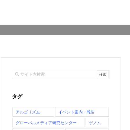
タグ
アルゴリズム
イベント案内・報告
グローバルメディア研究センター
ゲノム