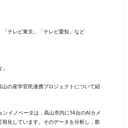
」「テレビ東京」「テレビ愛知」など
方」
高山の産学官民連携プロジェクトについて紹
ョンイノベータは，高山市内に14台のAIカメ
可視化しています。そのデータを分析し，飲