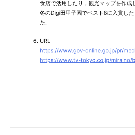
食店で活用したり，観光マップを作成
冬のDigi田甲子園でベスト8に入賞
た。
URL：
https://www.gov-online.go.jp/pr/med
https://www.tv-tokyo.co.jp/miraino