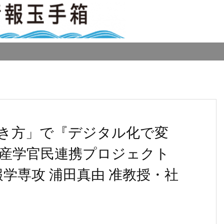
き方」で『デジタル化で変
産学官民連携プロジェクト
学専攻 浦田真由 准教授・社