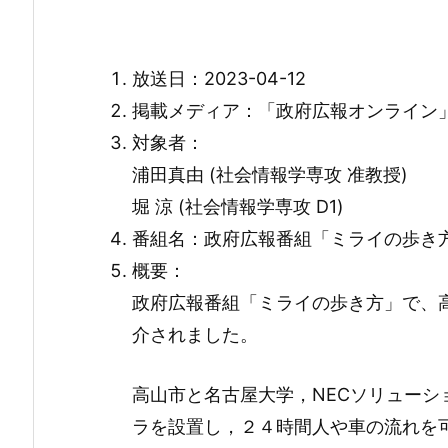
放送日：2023-04-12
掲載メディア：「政府広報オンライン
対象者：
浦田真由 (社会情報学専攻 准教授)
堀 涼 (社会情報学専攻 D1)
番組名：政府広報番組「ミライの歩き
概要：
政府広報番組「ミライの歩き方」で、
介されました。
高山市と名古屋大学，NECソリューシ
ラを設置し，２４時間人や車の流れを