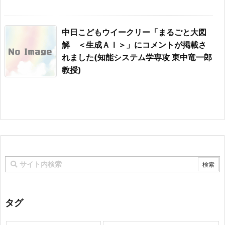
中日こどもウイークリー「まるごと大図
解 ＜生成ＡＩ＞」にコメントが掲載さ
れました(知能システム学専攻 東中竜一郎
教授)
タグ