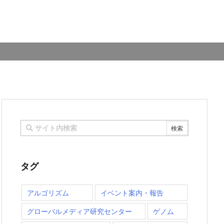
タグ
アルゴリズム
イベント案内・報告
グローバルメディア研究センター
ゲノム