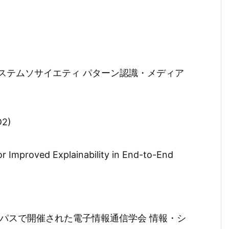
ステムソサイエティ パターン認識・メディア
2)
or Improved Explainability in End-to-End
吉キャンパスで開催された電子情報通信学会 情報・シ