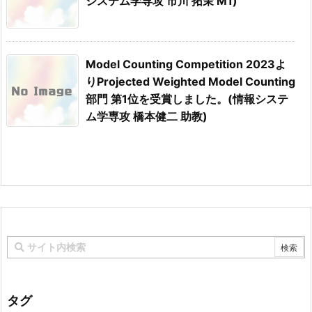
システム学専攻 市川 拓茉 M1)
Model Counting Competition 2023よ
りProjected Weighted Model Counting
部門 第1位を受賞しました。(情報システ
ム学専攻 橋本健二 助教)
タグ