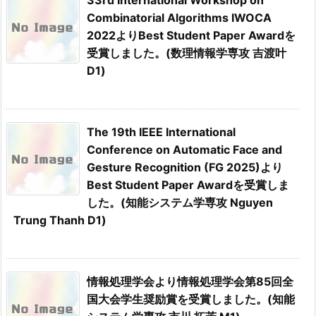
33rd International Workshop on
Combinatorial Algorithms IWOCA
2022よりBest Student Paper Awardを
受賞しました。(数理情報学専攻 吉渡叶
D1)
The 19th IEEE International
Conference on Automatic Face and
Gesture Recognition (FG 2025)より
Best Student Paper Awardを受賞しま
した。(知能システム学専攻 Nguyen
Trung Thanh D1)
情報処理学会より情報処理学会第85回全
国大会学生奨励賞を受賞しました。(知能