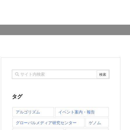
タグ
アルゴリズム
イベント案内・報告
グローバルメディア研究センター
ゲノム