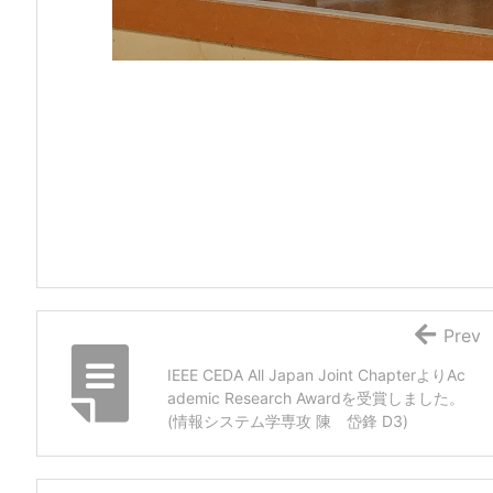
Prev
IEEE CEDA All Japan Joint ChapterよりAc
ademic Research Awardを受賞しました。
(情報システム学専攻 陳 岱鋒 D3)