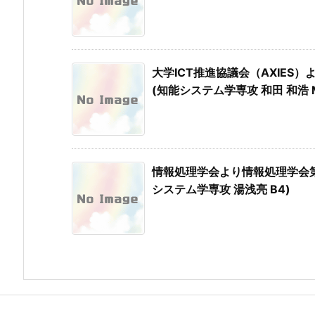
大学ICT推進協議会（AXIES
(知能システム学専攻 和田 和浩 
情報処理学会より情報処理学会
システム学専攻 湯浅亮 B4)