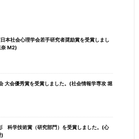
度日本社会心理学会若手研究者奨励賞を受賞しまし
奈 M2)
会 大会優秀賞を受賞しました。(社会情報学専攻 堀
彰 科学技術賞（研究部門）を受賞しました。(心
)