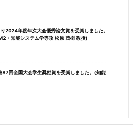
）より2024年度年次大会優秀論文賞を受賞しました。
M2・知能システム学専攻 松原 茂樹 教授)
第87回全国大会学生奨励賞を受賞しました。(知能