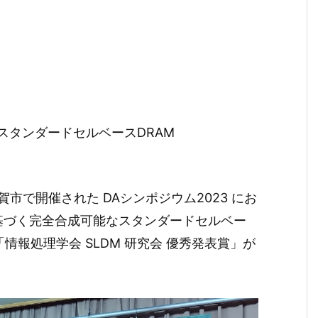
能なスタンダードセルベースDRAM
加賀市で開催された DAシンポジウム2023 にお
構造に基づく完全合成可能なスタンダードセルベー
情報処理学会 SLDM 研究会 優秀発表賞」が