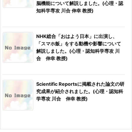
脳機能について解説しました。(心理・認
知科学専攻 川合 伸幸 教授)
NHK総合「おはよう日本」に出演し、
「スマホ飯」をする動機や影響について
解説しました。(心理・認知科学専攻 川
合 伸幸 教授)
Scientific Reportsに掲載された論文の研
究成果が紹介されました。(心理・認知科
学専攻 川合 伸幸 教授)