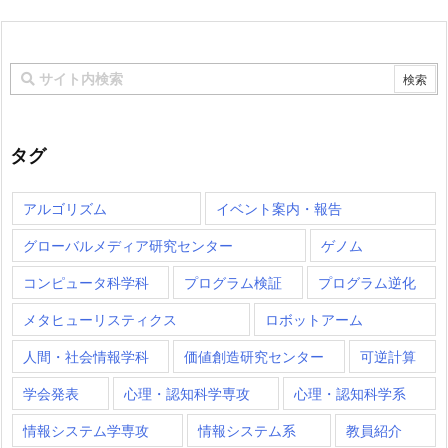
タグ
アルゴリズム
イベント案内・報告
グローバルメディア研究センター
ゲノム
コンピュータ科学科
プログラム検証
プログラム逆化
メタヒューリスティクス
ロボットアーム
人間・社会情報学科
価値創造研究センター
可逆計算
学会発表
心理・認知科学専攻
心理・認知科学系
情報システム学専攻
情報システム系
教員紹介