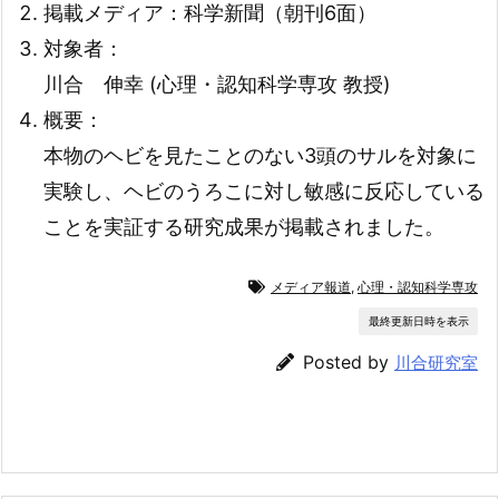
掲載メディア：科学新聞（朝刊6面）
対象者：
川合 伸幸 (心理・認知科学専攻 教授)
概要：
本物のヘビを見たことのない3頭のサルを対象に
実験し、ヘビのうろこに対し敏感に反応している
ことを実証する研究成果が掲載されました。
メディア報道
,
心理・認知科学専攻
最終更新日時を表示
Posted by
川合研究室