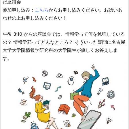
だ座談会
参加申し込み：
こちら
からお申し込みください。お誘いあ
わせの上お申し込みください！
午後 3:10 からの座談会では、情報学って何を勉強している
の？ 情報学部ってどんなところ？ そういった疑問に名古屋
大学大学院情報学研究科の大学院生が優しくお答えしま
す。