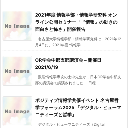
2021年度 情報学部・情報学研究科 オン
ライン公開セミナー「『情報』の動きの
面白さと怖さ」開催報告
名古屋大学情報学部・情報学研究科は、2021年12
月4日に、2021年度 情報学 ...
OR学会中部支部講演会 – 開催日
2021/6/19
数理情報学専攻の土中先生が，日本OR学会中部支
部の講演会で講演されました． 日程 ...
ポジティブ情報学共催イベント 名古屋哲
学フォーラム2025 「デジタル・ヒューマ
ニティーズと哲学」
デジタル・ヒューマニティーズ（Digital