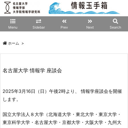
Menu
Sidebar
Prev
Next
Search
ホーム
>
名古屋大学 情報学 座談会
2025年3月16日（日）午後2時より、 情報学座談会を開催
します。
国立大学法人８大学（北海道大学・東北大学・東京大学・
東京科学大学・名古屋大学・京都大学・大阪大学・九州大