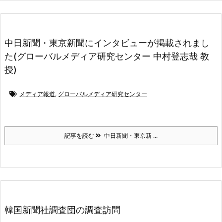
中日新聞・東京新聞にインタビューが掲載されまし
た(グローバルメディア研究センター 中村登志哉 教
授)
メディア報道
,
グローバルメディア研究センター
記事を読む
中日新聞・東京新 ...
韓国新聞社調査団の調査訪問