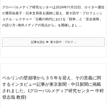
グローバルメディア研究センターは2024年11月22日、ロイター通信
の豊田祐基子・日本支局長を講師に迎え、第９回ザ・プロフェッシ
ョナル・レクチャー「分断の時代における「戦争」と「安全保障」
の語り方−海外メディアの視点から」を開催しまし ...
記事を読む
第９回ザ・プロフ ...
ベルリンの壁崩壊から３５年を迎え、その意義に関
するインタビュー記事が東京新聞・中日新聞に掲載
されました。(グローバルメディア研究センター 中村
登志哉 教授)