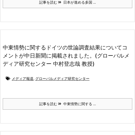
記事を読む
日本が進める多国 ...
中東情勢に関するドイツの世論調査結果についてコ
メントが中日新聞に掲載されました。(グローバルメ
ディア研究センター 中村登志哉 教授)
メディア報道
,
グローバルメディア研究センター
記事を読む
中東情勢に関する ...