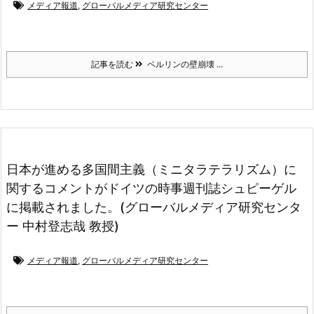
メディア報道
,
グローバルメディア研究センター
記事を読む
ベルリンの壁崩壊 ...
日本が進める多国間主義（ミニタラテラリズム）に
関するコメントがドイツの時事週刊誌シュピーゲル
に掲載されました。(グローバルメディア研究センタ
ー 中村登志哉 教授)
メディア報道
,
グローバルメディア研究センター