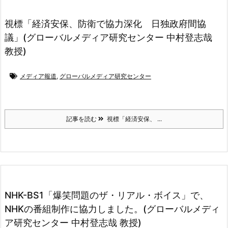
視標「経済安保、防衛で協力深化 日独政府間協
議」(グローバルメディア研究センター 中村登志哉
教授)
メディア報道
,
グローバルメディア研究センター
記事を読む
視標「経済安保、 ...
NHK-BS1「爆笑問題のザ・リアル・ボイス」で、
NHKの番組制作に協力しました。(グローバルメディ
ア研究センター 中村登志哉 教授)