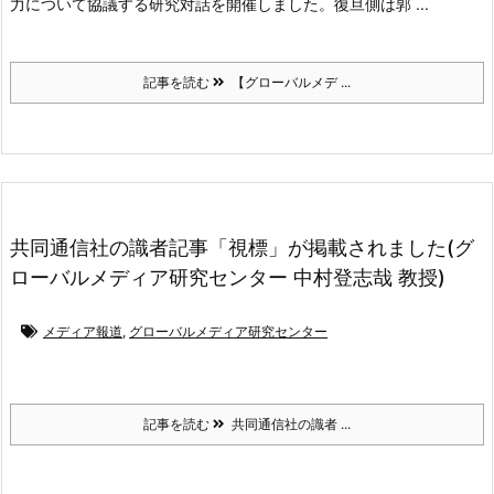
力について協議する研究対話を開催しました。復旦側は郭 ...
記事を読む
【グローバルメデ ...
共同通信社の識者記事「視標」が掲載されました(グ
ローバルメディア研究センター 中村登志哉 教授)
メディア報道
,
グローバルメディア研究センター
記事を読む
共同通信社の識者 ...