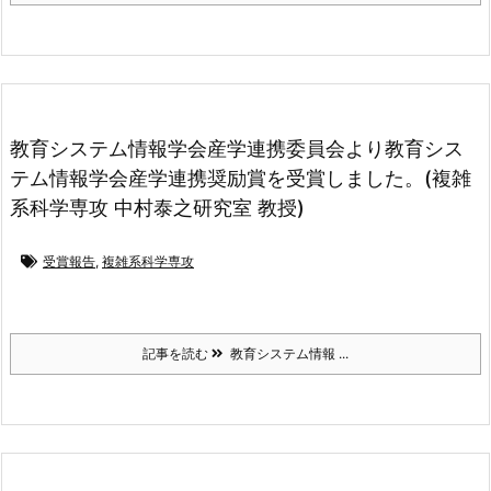
教育システム情報学会産学連携委員会より教育シス
テム情報学会産学連携奨励賞を受賞しました。(複雑
系科学専攻 中村泰之研究室 教授)
受賞報告
,
複雑系科学専攻
記事を読む
教育システム情報 ...