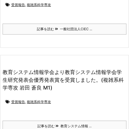
受賞報告
,
複雑系科学専攻
記事を読む
一般社団法人CIEC ...
教育システム情報学会より教育システム情報学会学
生研究発表会優秀発表賞を受賞しました。(複雑系科
学専攻 岩田 蒼良 M1)
受賞報告
,
複雑系科学専攻
記事を読む
教育システム情報 ...