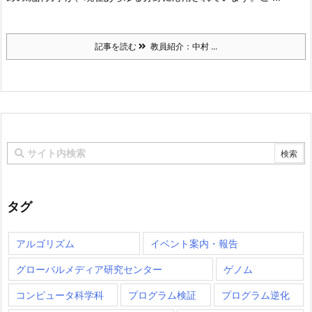
記事を読む
教員紹介：中村 ...
タグ
アルゴリズム
イベント案内・報告
グローバルメディア研究センター
ゲノム
コンピュータ科学科
プログラム検証
プログラム逆化