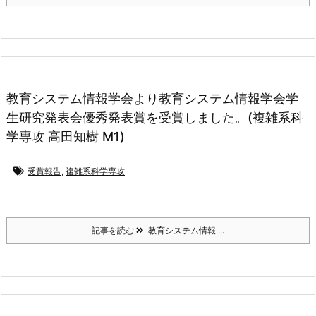
教育システム情報学会より教育システム情報学会学
生研究発表会優秀発表賞を受賞しました。(複雑系科
学専攻 高田知樹 M1)
受賞報告
,
複雑系科学専攻
記事を読む
教育システム情報 ...