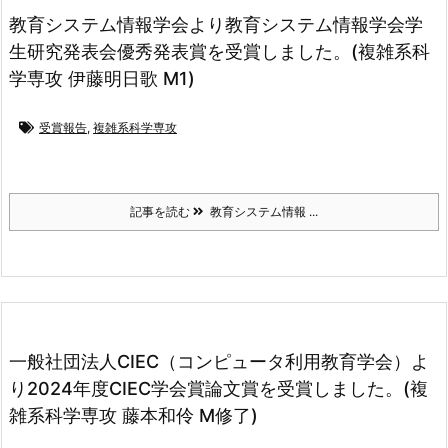
教育システム情報学会より教育システム情報学会学
生研究発表会優秀発表賞を受賞しました。(複雑系科
学専攻 伊藤明日歌 M1)
受賞報告
,
複雑系科学専攻
記事を読む
教育システム情報 ...
一般社団法人CIEC（コンピュータ利用教育学会）よ
り2024年度CIEC学会賞論文賞を受賞しました。(複
雑系科学専攻 藤本和伶 M修了)