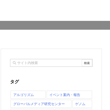
タグ
アルゴリズム
イベント案内・報告
グローバルメディア研究センター
ゲノム