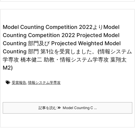
Model Counting Competition 2022よりModel
Counting Competition 2022 Projected Model
Counting 部門及び Projected Weighted Model
Counting 部門 第1位を受賞しました。(情報システム
学専攻 橋本健二 助教・情報システム学専攻 葉翔太
M2)
受賞報告
,
情報システム学専攻
記事を読む
Model Counting C ...