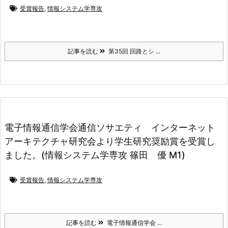
受賞報告
,
情報システム学専攻
記事を読む
第35回 回路とシ ...
電子情報通信学会通信ソサエティ インターネット
アーキテクチャ研究会より学生研究奨励賞を受賞し
ました。(情報システム学専攻 篠田 優 M1)
受賞報告
,
情報システム学専攻
記事を読む
電子情報通信学会 ...