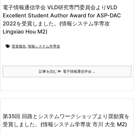
電子情報通信学会 VLD研究専門委員会よりVLD
Excellent Student Author Award for ASP-DAC
2022を受賞しました。(情報システム学専攻
Lingxiao Hou M2)
受賞報告
,
情報システム学専攻
記事を読む
電子情報通信学会 ...
第35回 回路とシステムワークショップより奨励賞を
受賞しました。(情報システム学専攻 市川 大生 M2)