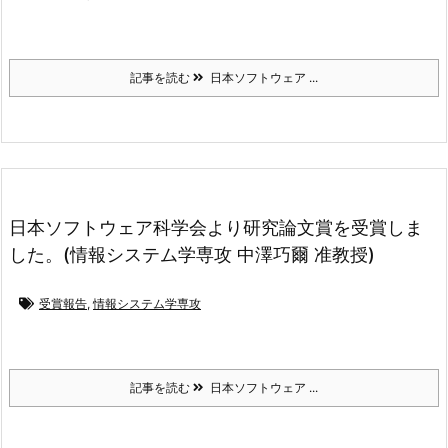
記事を読む
日本ソフトウェア ...
日本ソフトウェア科学会より研究論文賞を受賞しま
した。(情報システム学専攻 中澤巧爾 准教授)
受賞報告
,
情報システム学専攻
記事を読む
日本ソフトウェア ...