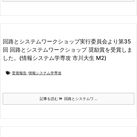
回路とシステムワークショップ実行委員会より第35
回 回路とシステムワークショップ 奨励賞を受賞しま
した。(情報システム学専攻 市川大生 M2)
受賞報告
,
情報システム学専攻
記事を読む
回路とシステムワ ...