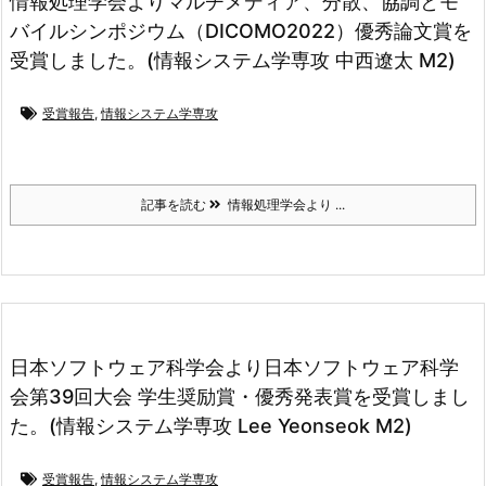
情報処理学会よりマルチメディア、分散、協調とモ
バイルシンポジウム（DICOMO2022）優秀論文賞を
受賞しました。(情報システム学専攻 中西遼太 M2)
受賞報告
,
情報システム学専攻
記事を読む
情報処理学会より ...
日本ソフトウェア科学会より日本ソフトウェア科学
会第39回大会 学生奨励賞・優秀発表賞を受賞しまし
た。(情報システム学専攻 Lee Yeonseok M2)
受賞報告
,
情報システム学専攻