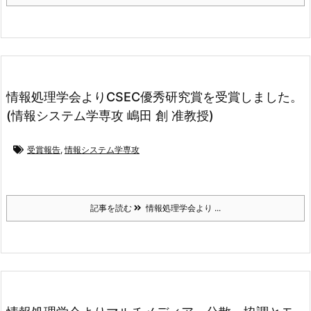
情報処理学会よりCSEC優秀研究賞を受賞しました。
(情報システム学専攻 嶋田 創 准教授)
受賞報告
,
情報システム学専攻
記事を読む
情報処理学会より ...