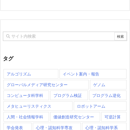
タグ
アルゴリズム
イベント案内・報告
グローバルメディア研究センター
ゲノム
コンピュータ科学科
プログラム検証
プログラム逆化
メタヒューリスティクス
ロボットアーム
人間・社会情報学科
価値創造研究センター
可逆計算
学会発表
心理・認知科学専攻
心理・認知科学系