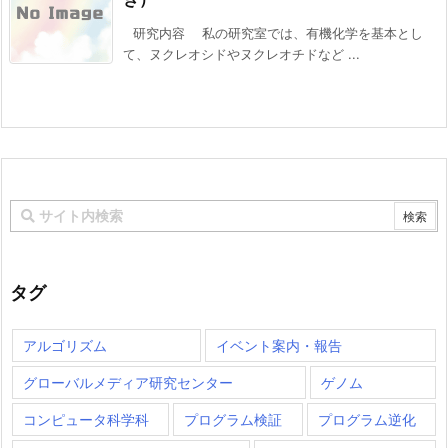
研究内容 私の研究室では、有機化学を基本とし
て、ヌクレオシドやヌクレオチドなど ...
タグ
アルゴリズム
イベント案内・報告
グローバルメディア研究センター
ゲノム
コンピュータ科学科
プログラム検証
プログラム逆化