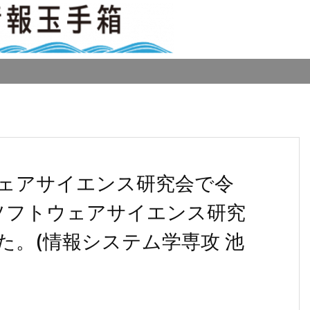
ェアサイエンス研究会で令
ソフトウェアサイエンス研究
た。(情報システム学専攻 池