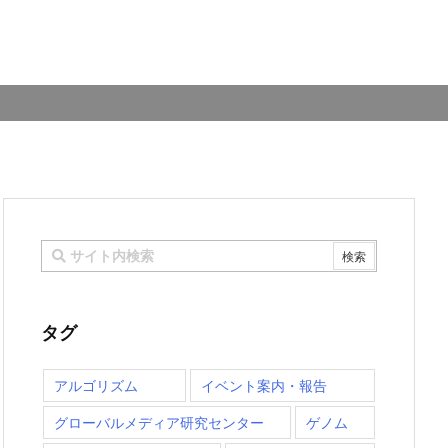
タグ
アルゴリズム
イベント案内・報告
グローバルメディア研究センター
ゲノム