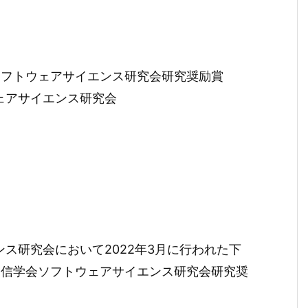
ソフトウェアサイエンス研究会研究奨励賞
ェアサイエンス研究会
ス研究会において2022年3月に行われた下
通信学会ソフトウェアサイエンス研究会研究奨