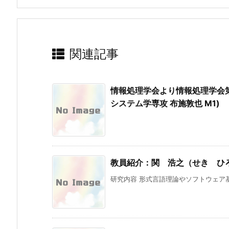
関連記事
情報処理学会より情報処理学会
システム学専攻 布施敦也 M1)
教員紹介：関 浩之（せき ひ
研究内容 形式言語理論やソフトウェア基