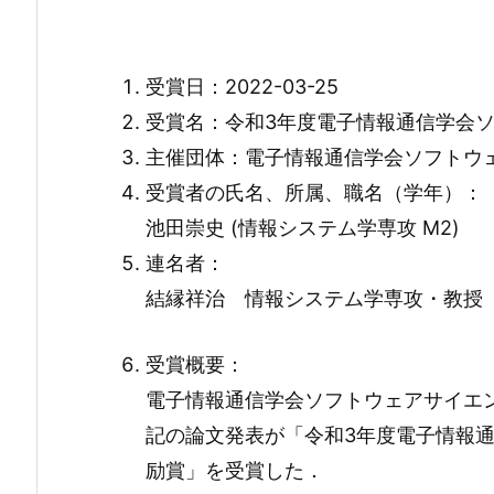
受賞日：2022-03-25
受賞名：令和3年度電子情報通信学会
主催団体：電子情報通信学会ソフトウ
受賞者の氏名、所属、職名（学年）：
池田崇史 (情報システム学専攻 M2)
連名者：
結縁祥治 情報システム学専攻・教授
受賞概要：
電子情報通信学会ソフトウェアサイエン
記の論文発表が「令和3年度電子情報
励賞」を受賞した．