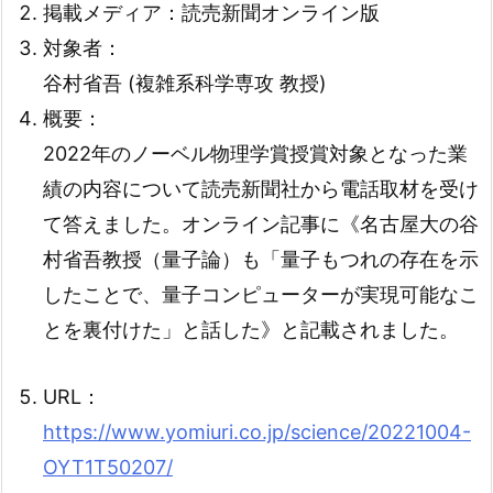
掲載メディア：読売新聞オンライン版
対象者：
谷村省吾 (複雑系科学専攻 教授)
概要：
2022年のノーベル物理学賞授賞対象となった業
績の内容について読売新聞社から電話取材を受け
て答えました。オンライン記事に《名古屋大の谷
村省吾教授（量子論）も「量子もつれの存在を示
したことで、量子コンピューターが実現可能なこ
とを裏付けた」と話した》と記載されました。
URL：
https://www.yomiuri.co.jp/science/20221004-
OYT1T50207/