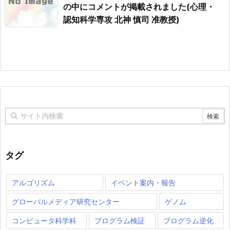
の中にコメントが掲載されました(心理・
認知科学専攻 北神 慎司 准教授)
タグ
アルゴリズム
イベント案内・報告
グローバルメディア研究センター
ゲノム
コンピュータ科学科
プログラム検証
プログラム逆化