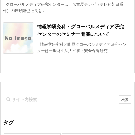
グローバルメディア研究センターは、名古屋テレビ（テレビ朝日系
列）の狩野隆也社長を ...
情報学研究科・グローバルメディア研究
センターのセミナー開催について
情報学研究科と附属グローバルメディア研究セン
ターは一般財団法人平和・安全保障研究 ...
タグ