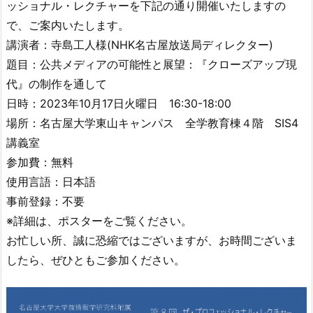
ッショナル・レクチャーを下記の通り開催いたしますの
で、ご案内いたします。
講演者：寺島工人様(NHK名古屋放送局ディレクター)
題目：公共メディアの可能性と展望：『クローズアップ現
代』の制作を通して
日時：2023年10月17日火曜日 16:30-18:00
場所：名古屋大学東山キャンパス 全学教育棟４階 SIS4
講義室
参加費：無料
使用言語：日本語
事前登録：不要
※詳細は、ポスターをご覧ください。
お忙しい所、誠に恐縮ではございますが、お時間ございま
したら、ぜひともご参加ください。