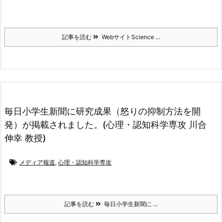
記事を読む
WebサイトScience ...
毎日小学生新聞に研究成果（怒りの抑制方法を開
発）が掲載されました。(心理・認知科学専攻 川合
伸幸 教授)
メディア報道
,
心理・認知科学専攻
記事を読む
毎日小学生新聞に ...