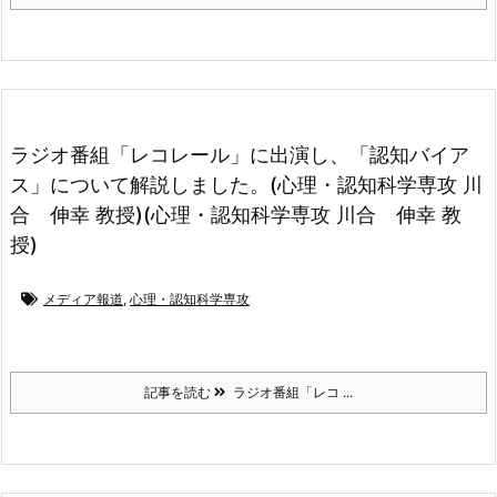
ラジオ番組「レコレール」に出演し、「認知バイア
ス」について解説しました。(心理・認知科学専攻 川
合 伸幸 教授)(心理・認知科学専攻 川合 伸幸 教
授)
メディア報道
,
心理・認知科学専攻
記事を読む
ラジオ番組「レコ ...