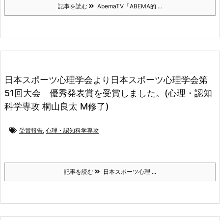
記事を読む
AbemaTV「ABEMA的 ...
日本スポーツ心理学会より日本スポーツ心理学会第
51回大会 優秀発表賞を受賞しました。(心理・認知
科学専攻 桐山良太 M修了)
受賞報告
,
心理・認知科学専攻
記事を読む
日本スポーツ心理 ...