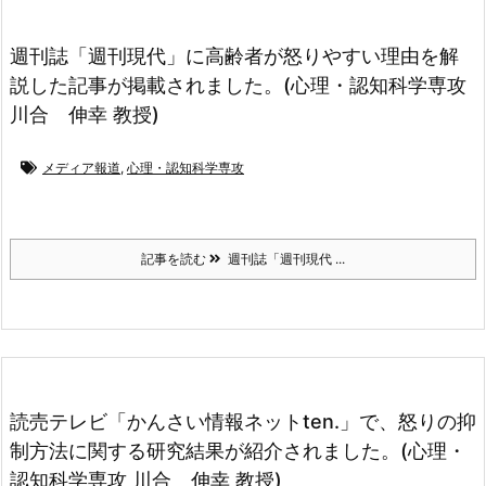
週刊誌「週刊現代」に高齢者が怒りやすい理由を解
説した記事が掲載されました。(心理・認知科学専攻
川合 伸幸 教授)
メディア報道
,
心理・認知科学専攻
記事を読む
週刊誌「週刊現代 ...
読売テレビ「かんさい情報ネットten.」で、怒りの抑
制方法に関する研究結果が紹介されました。(心理・
認知科学専攻 川合 伸幸 教授)