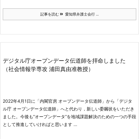
記事を読む
愛知県弁護士会行 ...
デジタル庁オープンデータ伝道師を拝命しました
（社会情報学専攻 浦田真由准教授）
2022年4月1日に「内閣官房 オープンデータ伝道師」から「デジタ
ル庁 オープンデータ伝道師」へと代わり，新しい委嘱状をいただき
ました。
今後も”オープンデータ”を地域課題解決のための一つの手段
として推進していければと思います ...