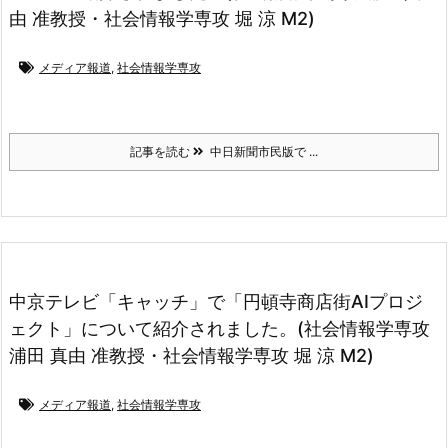
由 准教授・社会情報学専攻 堀 涼 M2)
メディア報道
,
社会情報学専攻
記事を読む
中日新聞市民版で ...
中京テレビ「キャッチ」で「円頓寺商店街AIプロジ
ェクト」について紹介されました。(社会情報学専攻
浦田 真由 准教授・社会情報学専攻 堀 涼 M2)
メディア報道
,
社会情報学専攻