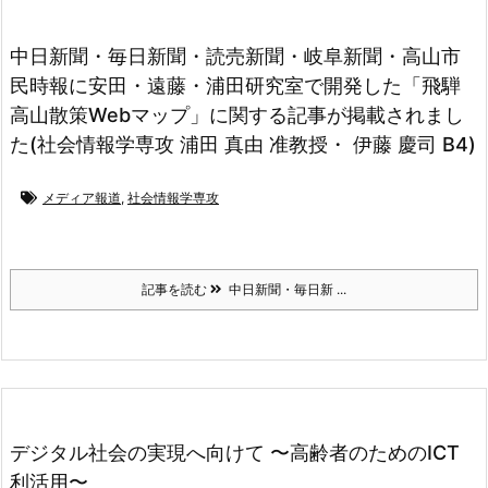
中日新聞・毎日新聞・読売新聞・岐阜新聞・高山市
民時報に安田・遠藤・浦田研究室で開発した「飛騨
高山散策Webマップ」に関する記事が掲載されまし
た(社会情報学専攻 浦田 真由 准教授・ 伊藤 慶司 B4)
メディア報道
,
社会情報学専攻
記事を読む
中日新聞・毎日新 ...
デジタル社会の実現へ向けて 〜高齢者のためのICT
利活用〜