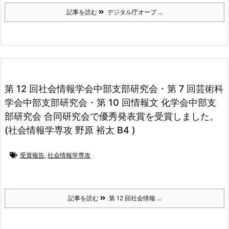
記事を読む
デジタル庁オープ ...
第 12 回社会情報学会中部支部研究会・第 7 回芸術科
学会中部支部研究会・第 10 回情報文 化学会中部支
部研究会 合同研究会で優秀発表賞を受賞しました。
(社会情報学専攻 野原 裕太 B4 )
受賞報告
,
社会情報学専攻
記事を読む
第 12 回社会情報 ...