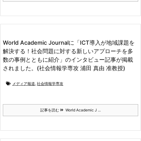
World Academic Journalに「ICT導入が地域課題を
解決する！社会問題に対する新しいアプローチを多
数の事例とともに紹介」のインタビュー記事が掲載
されました。(社会情報学専攻 浦田 真由 准教授)
メディア報道
,
社会情報学専攻
記事を読む
World Academic J ...