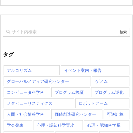
タグ
アルゴリズム
イベント案内・報告
グローバルメディア研究センター
ゲノム
コンピュータ科学科
プログラム検証
プログラム逆化
メタヒューリスティクス
ロボットアーム
人間・社会情報学科
価値創造研究センター
可逆計算
学会発表
心理・認知科学専攻
心理・認知科学系