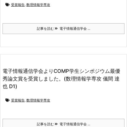
受賞報告
,
数理情報学専攻
記事を読む
電子情報通信学会 ...
電子情報通信学会よりCOMP学生シンポジウム最優
秀論文賞を受賞しました。(数理情報学専攻 儀間 達
也 D1)
受賞報告
,
数理情報学専攻
記事を読む
電子情報通信学会 ...