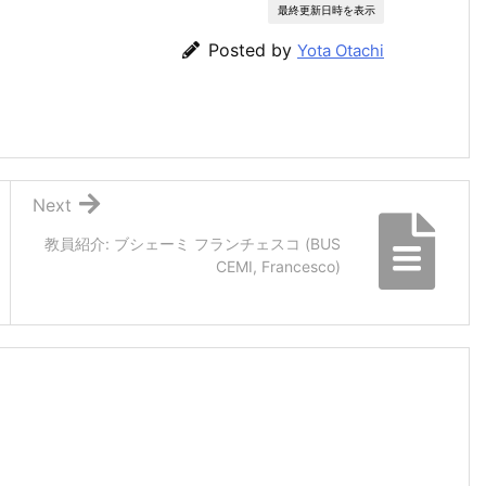
最終更新日時を表示
Posted by
Yota Otachi
Next
教員紹介: ブシェーミ フランチェスコ (BUS
CEMI, Francesco)