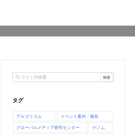
タグ
アルゴリズム
イベント案内・報告
グローバルメディア研究センター
ゲノム