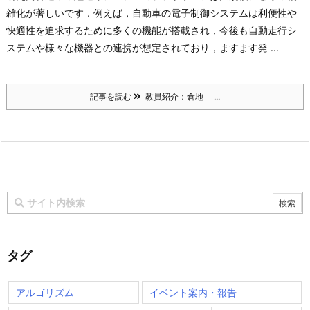
雑化が著しいです．例えば，自動車の電子制御システムは利便性や
快適性を追求するために多くの機能が搭載され，今後も自動走行シ
ステムや様々な機器との連携が想定されており，ますます発 ...
記事を読む
教員紹介：倉地 ...
タグ
アルゴリズム
イベント案内・報告