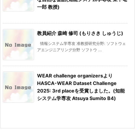
一郎 教授)
教員紹介 森崎 修司 (もりさき しゅうじ)
情報システム学専攻 准教授研究分野: ソフトウェ
アエンジニアリング分野 ソフトウ ...
WEAR challenge organizersより
HASCA-WEAR Dataset Challenge
2025: 3rd placeを受賞しました。(知能
システム学専攻 Atsuya Sumito B4)