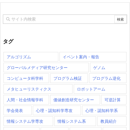
タグ
アルゴリズム
イベント案内・報告
グローバルメディア研究センター
ゲノム
コンピュータ科学科
プログラム検証
プログラム逆化
メタヒューリスティクス
ロボットアーム
人間・社会情報学科
価値創造研究センター
可逆計算
学会発表
心理・認知科学専攻
心理・認知科学系
情報システム学専攻
情報システム系
教員紹介