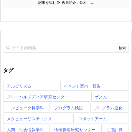
記事を読む
教員紹介：鈴木 ...
タグ
アルゴリズム
イベント案内・報告
グローバルメディア研究センター
ゲノム
コンピュータ科学科
プログラム検証
プログラム逆化
メタヒューリスティクス
ロボットアーム
人間・社会情報学科
価値創造研究センター
可逆計算