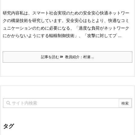
研究内容
私は、スマート社会実現のための安全安心快適ネットワー
クの構築技術を研究しています。安全安心はもとより、快適なコミ
ュニケーションのために必要になる、「過度な負荷がネットワーク
にかからないようにする輻輳制御技術」、「攻撃に対してプ ...
記事を読む
教員紹介：村瀬 ...
タグ