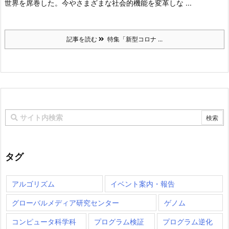
世界を席巻した。今やさまざまな社会的機能を変革しな ...
記事を読む
特集「新型コロナ ...
タグ
アルゴリズム
イベント案内・報告
グローバルメディア研究センター
ゲノム
コンピュータ科学科
プログラム検証
プログラム逆化