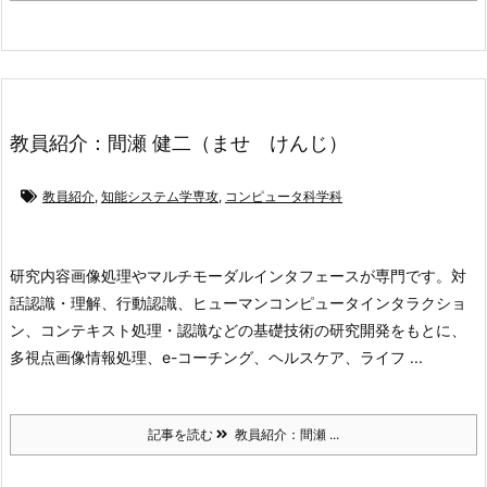
教員紹介：間瀬 健二（ませ けんじ）
教員紹介
,
知能システム学専攻
,
コンピュータ科学科
研究内容
画像処理やマルチモーダルインタフェースが専門です。対
話認識・理解、行動認識、ヒューマンコンピュータインタラクショ
ン、コンテキスト処理・認識などの基礎技術の研究開発をもとに、
多視点画像情報処理、e-コーチング、ヘルスケア、ライフ ...
記事を読む
教員紹介：間瀬 ...